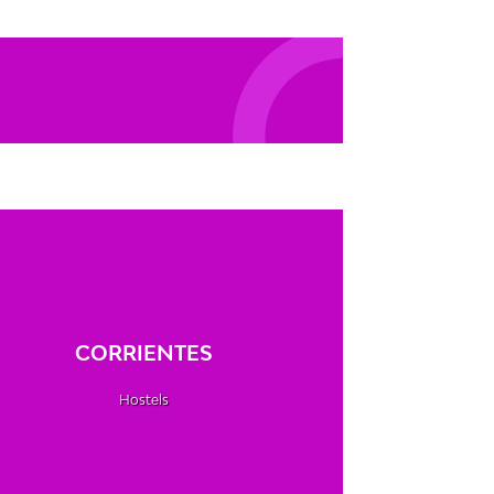
CORRIENTES
Hostels