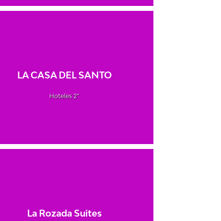
LA CASA DEL SANTO
Hoteles 2*
La Rozada Suites