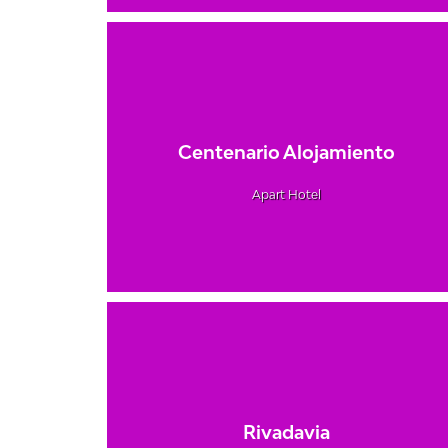
Centenario Alojamiento
Apart Hotel
Rivadavia