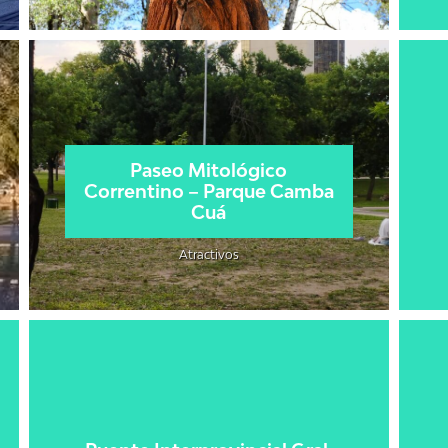
Paseo Mitológico
Correntino – Parque Camba
Cuá
Atractivos