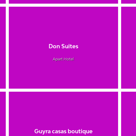
Don Suites
Apart Hotel
Guyra casas boutique