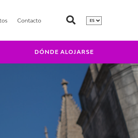
tos
Contacto
DÓNDE ALOJARSE