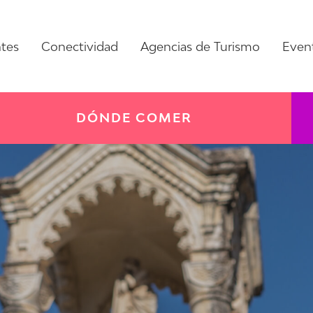
ntes
Conectividad
Agencias de Turismo
Even
DÓNDE COMER