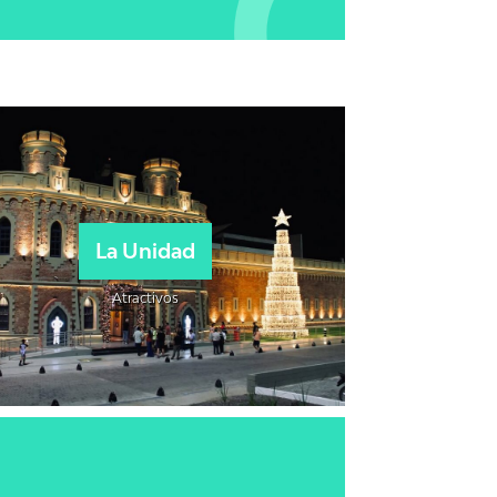
La Unidad
Atractivos