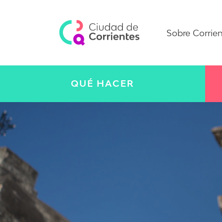
Sobre Corrie
QUÉ HACER