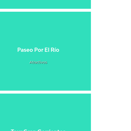
Paseo Por El Río
Atractivos