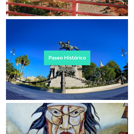
Paseo Histórico
Atractivos