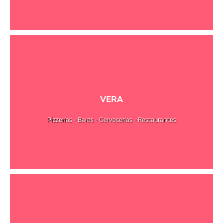
VERA
Pizzerías - Bares - Cervecerías - Restaurantes