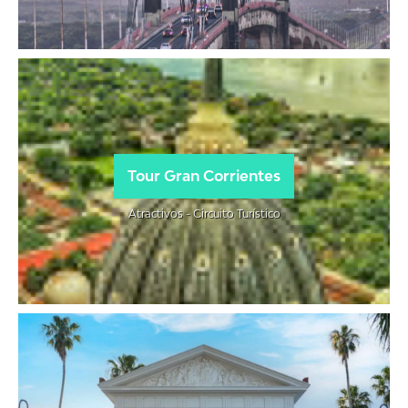
Tour Gran Corrientes
Atractivos - Circuito Turístico