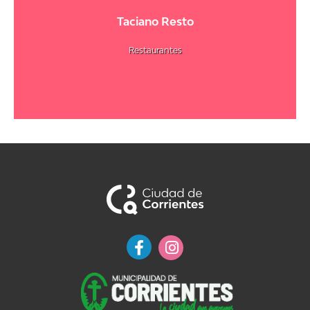
Taciano Resto
Restaurantes