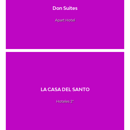
Don Suites
Apart Hotel
LA CASA DEL SANTO
Hoteles 2*