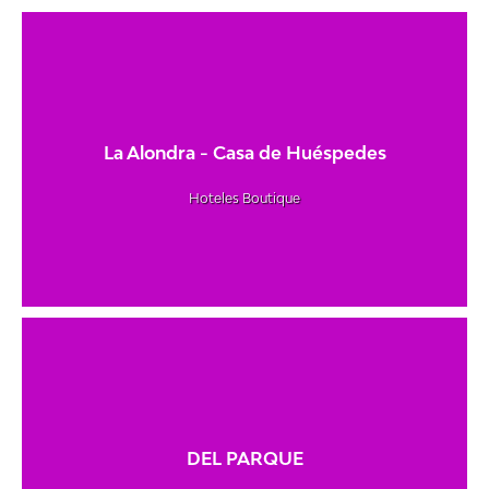
La Alondra - Casa de Huéspedes
Hoteles Boutique
DEL PARQUE