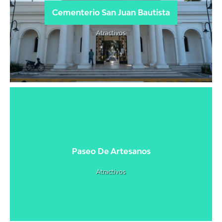
Cementerio San Juan Bautista
Atractivos
Paseo De Artesanos
Atractivos