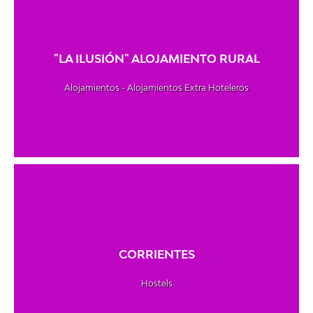
"LA ILUSIÓN" ALOJAMIENTO RURAL
Alojamientos - Alojamientos Extra Hoteleros
CORRIENTES
Hostels