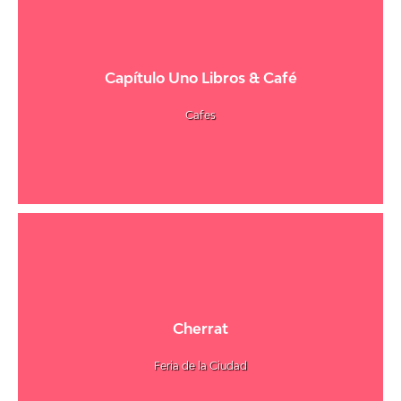
Capítulo Uno Libros & Café
Cafes
Cherrat
Feria de la Ciudad