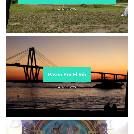
Atractivos
Paseo Por El Río
Atractivos