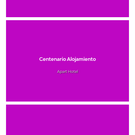
Centenario Alojamiento
Apart Hotel