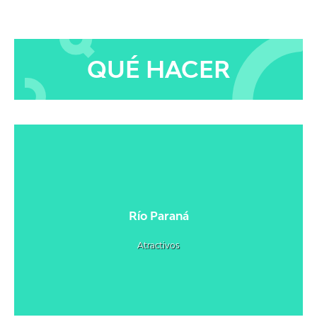
QUÉ HACER
Río Paraná
Atractivos