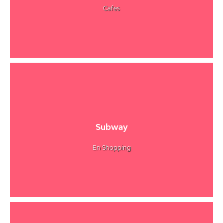
Cafes
Subway
En Shopping