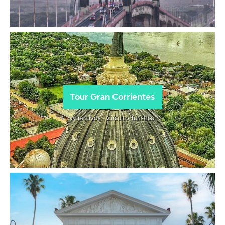
Tour Gran Corrientes
Atractivos - Circuito Turístico