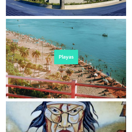
Playas
Atractivos