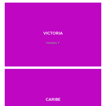
VICTORIA
Hoteles 1*
CARIBE