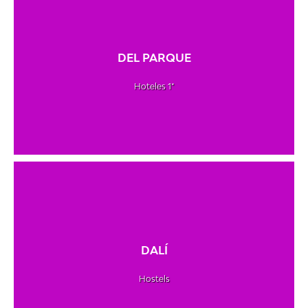
DEL PARQUE
Hoteles 1*
DALÍ
Hostels