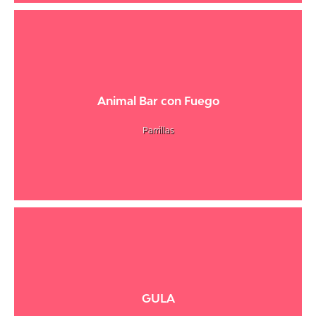
Animal Bar con Fuego
Parrillas
GULA