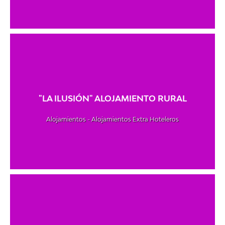
"LA ILUSIÓN" ALOJAMIENTO RURAL
Alojamientos - Alojamientos Extra Hoteleros