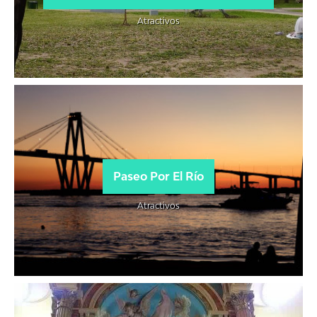
Atractivos
Paseo Por El Río
Atractivos