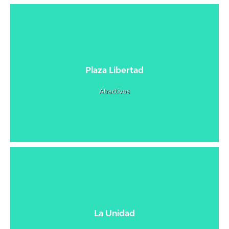
Plaza Libertad
Atractivos
La Unidad