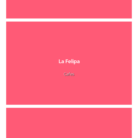
La Felipa
Cafes