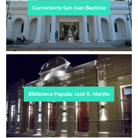
Cementerio San Juan Bautista
Atractivos
Biblioteca Popular José R. Mariño
Atractivos