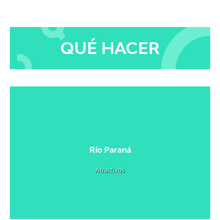
QUÉ HACER
Río Paraná
Atractivos