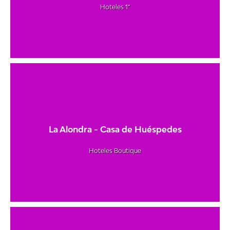
Hoteles 1*
La Alondra - Casa de Huéspedes
Hoteles Boutique