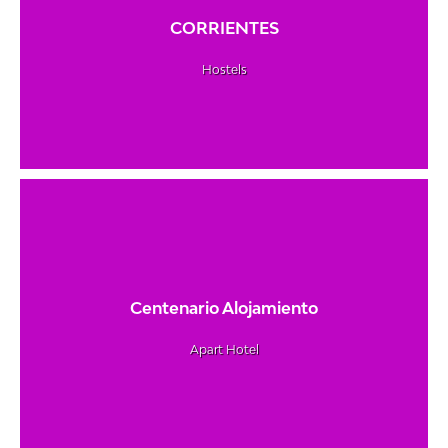
CORRIENTES
Hostels
Centenario Alojamiento
Apart Hotel