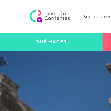
Sobre Corrie
QUÉ HACER