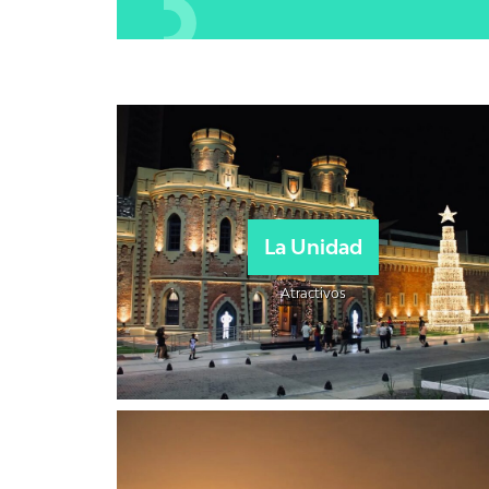
La Unidad
Atractivos