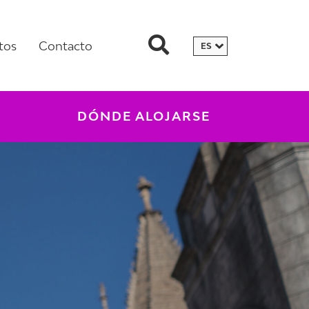
tos
Contacto
DÓNDE ALOJARSE