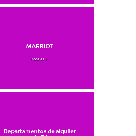
MARRIOT
Hoteles 5*
Departamentos de alquiler