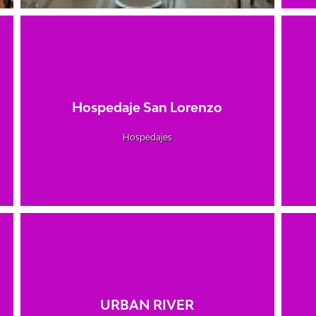
Hospedaje San Lorenzo
Hospedajes
URBAN RIVER