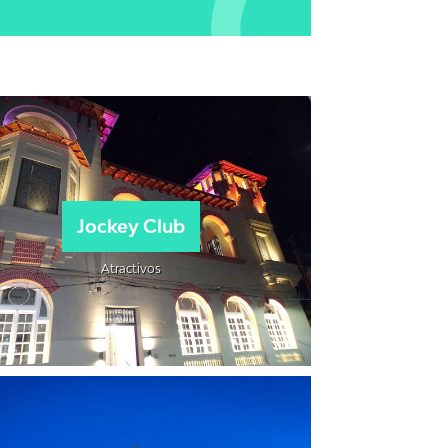
Jockey Club
Atractivos