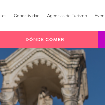
ntes
Conectividad
Agencias de Turismo
Even
DÓNDE COMER